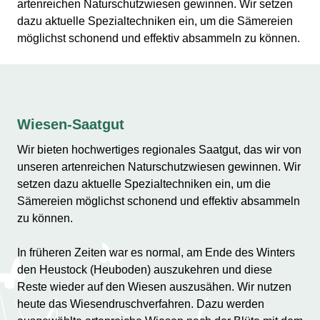
artenreichen Naturschutzwiesen gewinnen. Wir setzen
dazu aktuelle Spezialtechniken ein, um die Sämereien
möglichst schonend und effektiv absammeln zu können.
Wiesen-Saatgut
Wir bieten hochwertiges regionales Saatgut, das wir von
unseren artenreichen Naturschutzwiesen gewinnen. Wir
setzen dazu aktuelle Spezialtechniken ein, um die
Sämereien möglichst schonend und effektiv absammeln
zu können.
In früheren Zeiten war es normal, am Ende des Winters
den Heustock (Heuboden) auszukehren und diese
Reste wieder auf den Wiesen auszusähen. Wir nutzen
heute das Wiesendruschverfahren. Dazu werden