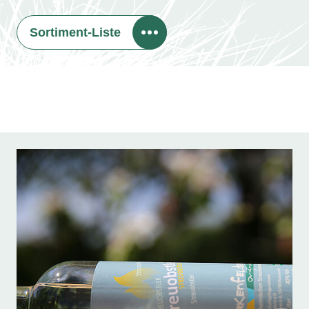
Sortiment-Liste