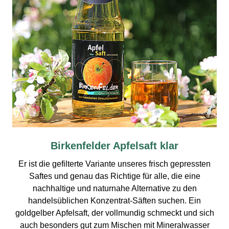
Birkenfelder Apfelsaft klar
Er ist die gefilterte Variante unseres frisch gepressten
Saftes und genau das Richtige für alle, die eine
nachhaltige und naturnahe Alternative zu den
handelsüblichen Konzentrat-Säften suchen. Ein
goldgelber Apfelsaft, der vollmundig schmeckt und sich
auch besonders gut zum Mischen mit Mineralwasser