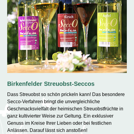
Birkenfelder Streuobst-Seccos
Dass Streuobst so schön prickeln kann! Das besondere
Secco-Verfahren bringt die unvergleichliche
Geschmacksvielfalt der heimischen Streuobstfrüchte in
ganz kultivierter Weise zur Geltung. Ein exklusiver
Genuss im Kreise Ihrer Lieben oder bei festlichen
Anlässen. Darauf lässt sich anstoßen!