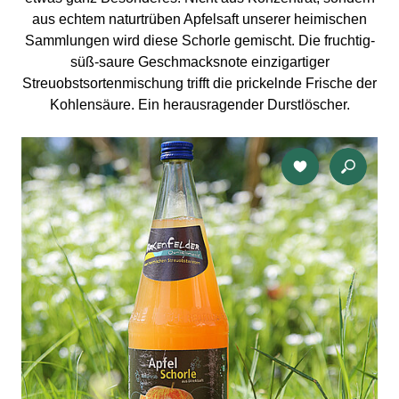
aus echtem naturtrüben Apfelsaft unserer heimischen
Sammlungen wird diese Schorle gemischt. Die fruchtig-
süß-saure Geschmacksnote einzigartiger
Streuobstsortenmischung trifft die prickelnde Frische der
Kohlensäure. Ein herausragender Durstlöscher.