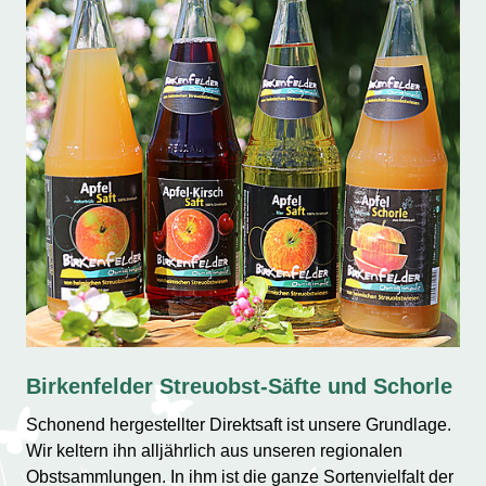
Birkenfelder Streuobst-Säfte und Schorle
Schonend hergestellter Direktsaft ist unsere Grundlage.
Wir keltern ihn alljährlich aus unseren regionalen
Obstsammlungen. In ihm ist die ganze Sortenvielfalt der