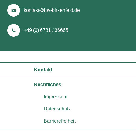
kontakt@lpv-birkenfeld.de
+49 (0) 6781 / 36665
Kontakt
Rechtliches
Impressum
Datenschutz
Barrierefreiheit