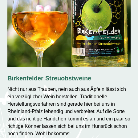
Birkenfelder Streuobstweine
Nicht nur aus Trauben, nein auch aus Äpfeln lässt sich
ein vorzüglicher Wein herstellen. Traditionelle
Herstellungsverfahren sind gerade hier bei uns in
Rheinland-Pfalz lebendig und verbreitet. Auf die Sorte
und das richtige Händchen kommt es an und ein paar so
richtige Könner lassen sich bei uns im Hunsrück schon
noch finden. Wohl bekomms!