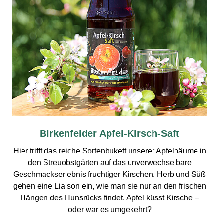
Birkenfelder Apfel-Kirsch-Saft
Hier trifft das reiche Sortenbukett unserer Apfelbäume in
den Streuobstgärten auf das unverwechselbare
Geschmackserlebnis fruchtiger Kirschen. Herb und Süß
gehen eine Liaison ein, wie man sie nur an den frischen
Hängen des Hunsrücks findet. Apfel küsst Kirsche –
oder war es umgekehrt?