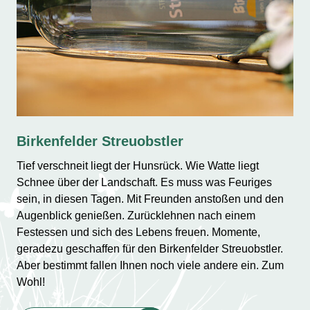
Birkenfelder Streuobstler
Tief verschneit liegt der Hunsrück. Wie Watte liegt
Schnee über der Landschaft. Es muss was Feuriges
sein, in diesen Tagen. Mit Freunden anstoßen und den
Augenblick genießen. Zurücklehnen nach einem
Festessen und sich des Lebens freuen. Momente,
geradezu geschaffen für den Birkenfelder Streuobstler.
Aber bestimmt fallen Ihnen noch viele andere ein. Zum
Wohl!