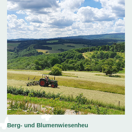
Berg- und Blumenwiesenheu