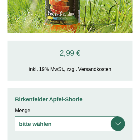
2,99 €
inkl. 19% MwSt., zzgl. Versandkosten
Birkenfelder Apfel-Shorle
Menge