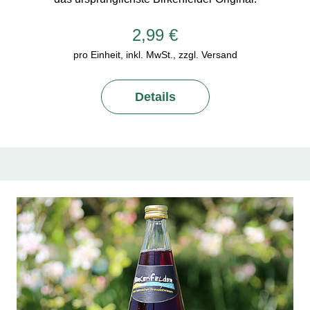
2,99 €
pro Einheit, inkl. MwSt., zzgl. Versand
Details