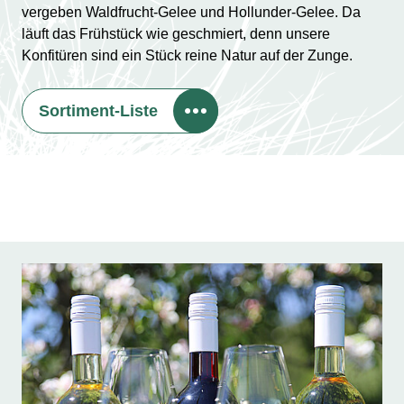
vergeben Waldfrucht-Gelee und Hollunder-Gelee. Da
läuft das Frühstück wie geschmiert, denn unsere
Konfitüren sind ein Stück reine Natur auf der Zunge.
Sortiment-Liste