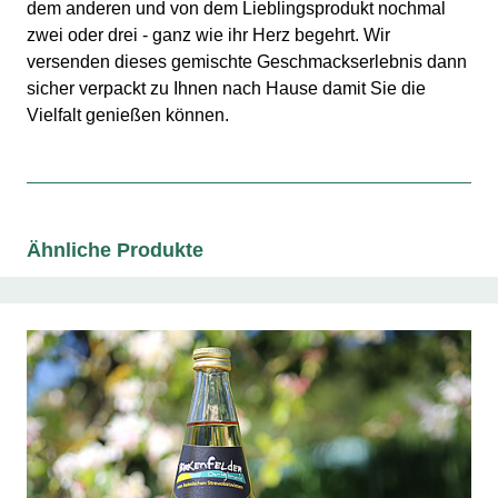
dem anderen und von dem Lieblingsprodukt nochmal
zwei oder drei - ganz wie ihr Herz begehrt. Wir
versenden dieses gemischte Geschmackserlebnis dann
sicher verpackt zu Ihnen nach Hause damit Sie die
Vielfalt genießen können.
Ähnliche Produkte