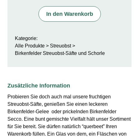
In den Warenkorb
Kategorie:
Alle Produkte
Streuobst
Birkenfelder Streuobst-Säfte und Schorle
Zusätzliche Information
Probieren Sie doch auch mal unsere fruchtigen
Streuobst-Säfte, genießen Sie einen leckeren
Birkenfelder-Gelee oder prickelnden Birkenfelder
Secco. Eine bunt gemischte Vielfalt hält unser Sortiment
für Sie bereit. Sie dürfen natürlich “querbeet” Ihren
Warenkorb füllen. Ein Glas von dem, ein Fläschen von