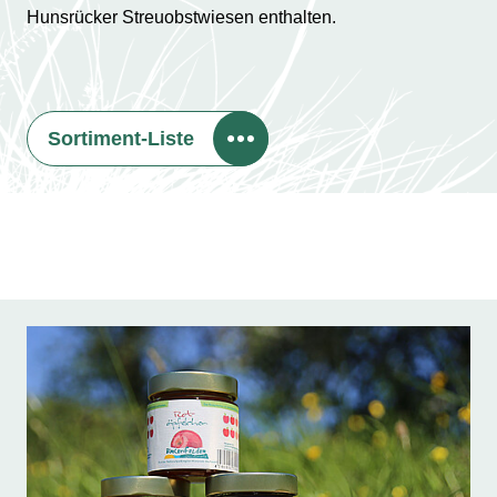
Hunsrücker Streuobstwiesen enthalten.
Sortiment-Liste