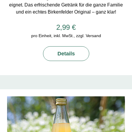
eignet. Das erfrischende Getränk für die ganze Familie
und ein echtes Birkenfelder Original – ganz klar!
2,99 €
pro Einheit, inkl. MwSt., zzgl. Versand
Details