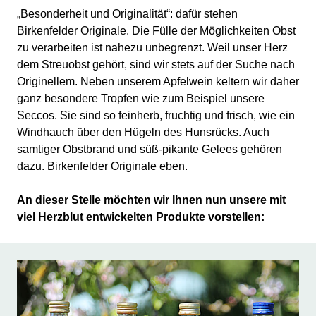
„Besonderheit und Originalität“: dafür stehen
Birkenfelder Originale. Die Fülle der Möglichkeiten Obst
zu verarbeiten ist nahezu unbegrenzt. Weil unser Herz
dem Streuobst gehört, sind wir stets auf der Suche nach
Originellem. Neben unserem Apfelwein keltern wir daher
ganz besondere Tropfen wie zum Beispiel unsere
Seccos. Sie sind so feinherb, fruchtig und frisch, wie ein
Windhauch über den Hügeln des Hunsrücks. Auch
samtiger Obstbrand und süß-pikante Gelees gehören
dazu. Birkenfelder Originale eben.
An dieser Stelle möchten wir Ihnen nun unsere mit
viel Herzblut entwickelten Produkte vorstellen: