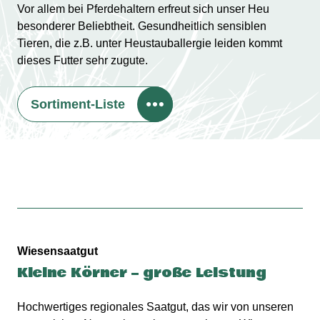
Vor allem bei Pferdehaltern erfreut sich unser Heu
besonderer Beliebtheit. Gesundheitlich sensiblen
Tieren, die z.B. unter Heustauballergie leiden kommt
dieses Futter sehr zugute.
Sortiment-Liste
Wiesensaatgut
Kleine Körner – große Leistung
Hochwertiges regionales Saatgut, das wir von unseren