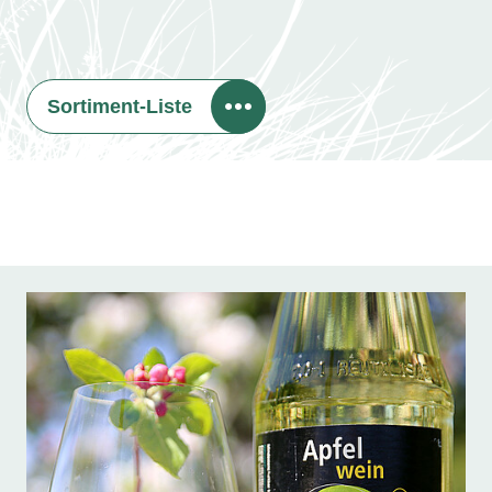
Sortiment-Liste