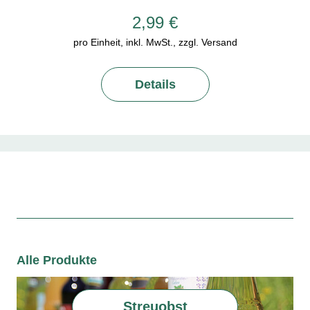
2,99 €
pro Einheit, inkl. MwSt., zzgl. Versand
Details
Alle Produkte
Streuobst