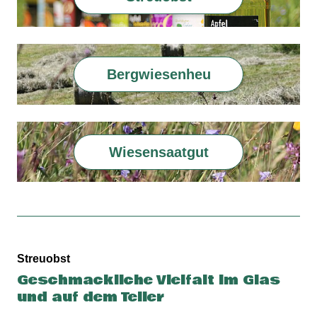
Bergwiesenheu
Wiesensaatgut
Streuobst
Geschmackliche Vielfalt im Glas
und auf dem Teller