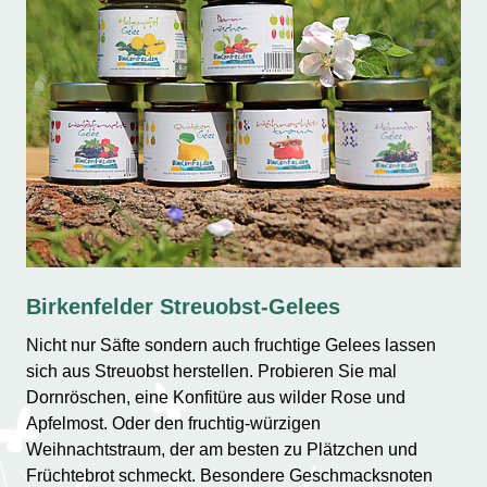
Birkenfelder Streuobst-Gelees
Nicht nur Säfte sondern auch fruchtige Gelees lassen
sich aus Streuobst herstellen. Probieren Sie mal
Dornröschen, eine Konfitüre aus wilder Rose und
Apfelmost. Oder den fruchtig-würzigen
Weihnachtstraum, der am besten zu Plätzchen und
Früchtebrot schmeckt. Besondere Geschmacksnoten