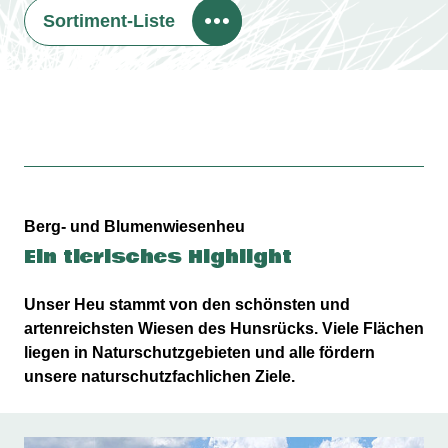
Sortiment-Liste
Berg- und Blumenwiesenheu
Ein tierisches Highlight
Unser Heu stammt von den schönsten und
artenreichsten Wiesen des Hunsrücks. Viele Flächen
liegen in Naturschutzgebieten und alle fördern
unsere naturschutzfachlichen Ziele.