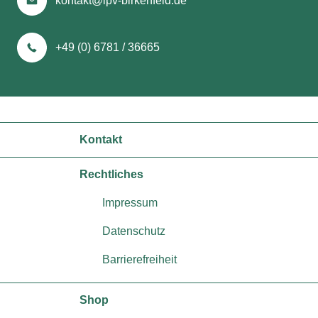
kontakt@lpv-birkenfeld.de
+49 (0) 6781 / 36665
Kontakt
Rechtliches
Impressum
Datenschutz
Barrierefreiheit
Shop