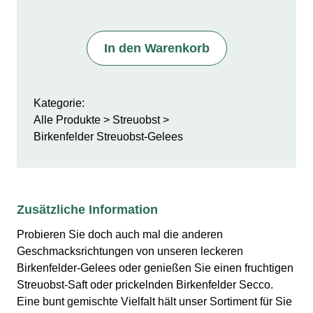
In den Warenkorb
Kategorie:
Alle Produkte
Streuobst
Birkenfelder Streuobst-Gelees
Zusätzliche Information
Probieren Sie doch auch mal die anderen
Geschmacksrichtungen von unseren leckeren
Birkenfelder-Gelees oder genießen Sie einen fruchtigen
Streuobst-Saft oder prickelnden Birkenfelder Secco.
Eine bunt gemischte Vielfalt hält unser Sortiment für Sie