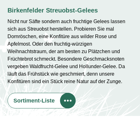
Birkenfelder Streuobst-Gelees
Nicht nur Säfte sondern auch fruchtige Gelees lassen
sich aus Streuobst herstellen. Probieren Sie mal
Dornröschen, eine Konfitüre aus wilder Rose und
Apfelmost. Oder den fruchtig-würzigen
Weihnachtstraum, der am besten zu Plätzchen und
Früchtebrot schmeckt. Besondere Geschmacksnoten
vergeben Waldfrucht-Gelee und Hollunder-Gelee. Da
läuft das Frühstück wie geschmiert, denn unsere
Konfitüren sind ein Stück reine Natur auf der Zunge.
Sortiment-Liste