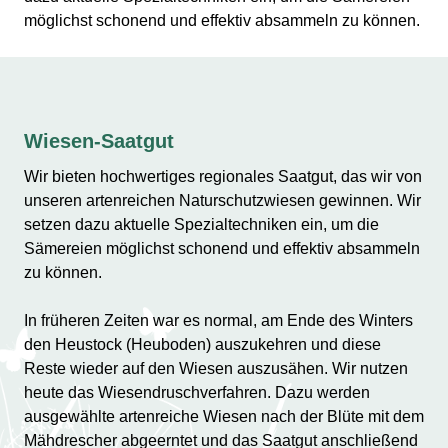
möglichst schonend und effektiv absammeln zu können.
Wiesen-Saatgut
Wir bieten hochwertiges regionales Saatgut, das wir von
unseren artenreichen Naturschutzwiesen gewinnen. Wir
setzen dazu aktuelle Spezialtechniken ein, um die
Sämereien möglichst schonend und effektiv absammeln
zu können.
In früheren Zeiten war es normal, am Ende des Winters
den Heustock (Heuboden) auszukehren und diese
Reste wieder auf den Wiesen auszusähen. Wir nutzen
heute das Wiesendruschverfahren. Dazu werden
ausgewählte artenreiche Wiesen nach der Blüte mit dem
Mähdrescher abgeerntet und das Saatgut anschließend