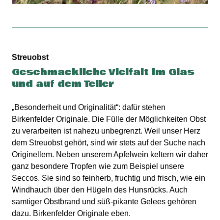
Streuobst
Geschmackliche Vielfalt im Glas
und auf dem Teller
„Besonderheit und Originalität“: dafür stehen
Birkenfelder Originale. Die Fülle der Möglichkeiten Obst
zu verarbeiten ist nahezu unbegrenzt. Weil unser Herz
dem Streuobst gehört, sind wir stets auf der Suche nach
Originellem. Neben unserem Apfelwein keltern wir daher
ganz besondere Tropfen wie zum Beispiel unsere
Seccos. Sie sind so feinherb, fruchtig und frisch, wie ein
Windhauch über den Hügeln des Hunsrücks. Auch
samtiger Obstbrand und süß-pikante Gelees gehören
dazu. Birkenfelder Originale eben.