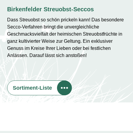
Birkenfelder Streuobst-Seccos
Dass Streuobst so schön prickeln kann! Das besondere
Secco-Verfahren bringt die unvergleichliche
Geschmacksvielfalt der heimischen Streuobstfrüchte in
ganz kultivierter Weise zur Geltung. Ein exklusiver
Genuss im Kreise Ihrer Lieben oder bei festlichen
Anlässen. Darauf lässt sich anstoßen!
Sortiment-Liste