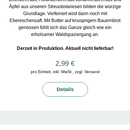
Äpfel aus unseren Streuobstwiesen bilden die würzige
Grundlage. Verfeinert wird dann noch mit
Ebereschensaft. Mit Butter auf knusprigem Bauernbrot
genossen fühlt sich das Ganze gleich wie ein
erholsamer Waldspaziergang an.
Derzeit in Produktion. Aktuell nicht lieferbar!
2,99 €
pro Einheit, inkl. MwSt., zzgl. Versand
Details