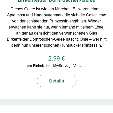
Dieses Gelee ist wie ein Märchen. Es waren einmal
Apfelmost und Hagebuttenmark die sich die Geschichte
von der schlafenden Prinzessin erzählten. Wieder
erwachen kann sie nur, wenn jemand mit einem Löffel
an genau dem richtigen verwunschenen Glas
Birkenfelder Dornröschen-Gelee nascht. Ohje – wer hilft
denn nun unserer schönen Hunsrücker Prinzessin.
2,99 €
pro Einheit, inkl. MwSt., zzgl. Versand
Details