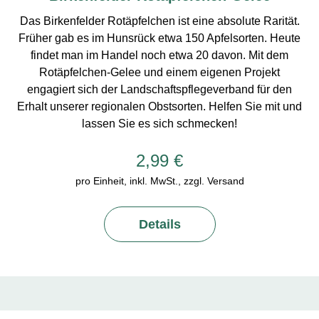
Das Birkenfelder Rotäpfelchen ist eine absolute Rarität.
Früher gab es im Hunsrück etwa 150 Apfelsorten. Heute
findet man im Handel noch etwa 20 davon. Mit dem
Rotäpfelchen-Gelee und einem eigenen Projekt
engagiert sich der Landschaftspflegeverband für den
Erhalt unserer regionalen Obstsorten. Helfen Sie mit und
lassen Sie es sich schmecken!
2,99 €
pro Einheit, inkl. MwSt., zzgl. Versand
Details