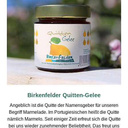
Birkenfelder Quitten-Gelee
Angeblich ist die Quitte der Namensgeber für unseren
Begriff Marmelade. Im Portugiesischen heißt die Quitte
nämlich Marmelo. Seit einiger Zeit erfreut sich die Quitte
bei uns wieder zunehmender Beliebtheit. Das freut uns