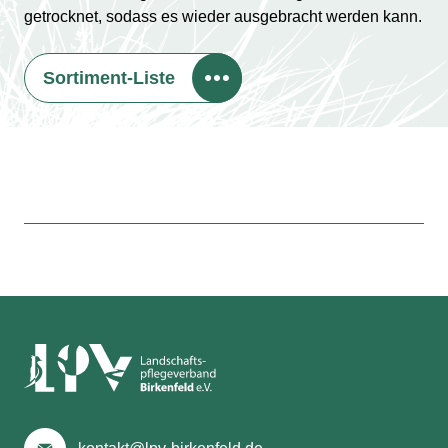
getrocknet, sodass es wieder ausgebracht werden kann.
Sortiment-Liste