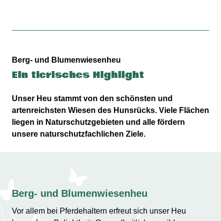
Berg- und Blumenwiesenheu
Ein tierisches Highlight
Unser Heu stammt von den schönsten und
artenreichsten Wiesen des Hunsrücks. Viele Flächen
liegen in Naturschutzgebieten und alle fördern
unsere naturschutzfachlichen Ziele.
Berg- und Blumenwiesenheu
Vor allem bei Pferdehaltern erfreut sich unser Heu