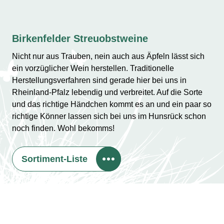
Birkenfelder Streuobstweine
Nicht nur aus Trauben, nein auch aus Äpfeln lässt sich
ein vorzüglicher Wein herstellen. Traditionelle
Herstellungsverfahren sind gerade hier bei uns in
Rheinland-Pfalz lebendig und verbreitet. Auf die Sorte
und das richtige Händchen kommt es an und ein paar so
richtige Könner lassen sich bei uns im Hunsrück schon
noch finden. Wohl bekomms!
Sortiment-Liste