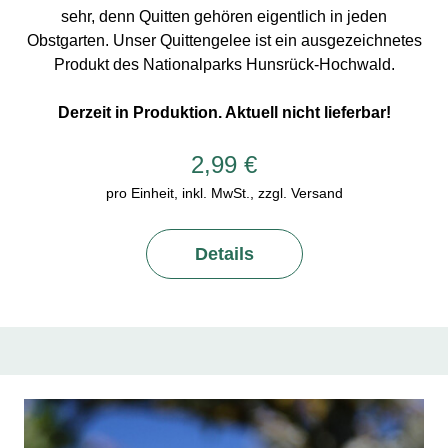
sehr, denn Quitten gehören eigentlich in jeden
Obstgarten. Unser Quittengelee ist ein ausgezeichnetes
Produkt des Nationalparks Hunsrück-Hochwald.
Derzeit in Produktion. Aktuell nicht lieferbar!
2,99 €
pro Einheit, inkl. MwSt., zzgl. Versand
Details