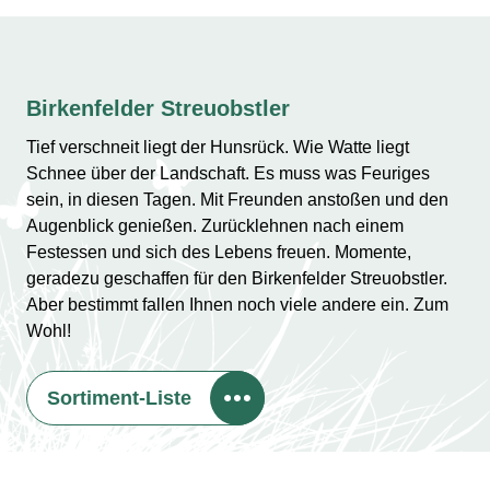
Birkenfelder Streuobstler
Tief verschneit liegt der Hunsrück. Wie Watte liegt
Schnee über der Landschaft. Es muss was Feuriges
sein, in diesen Tagen. Mit Freunden anstoßen und den
Augenblick genießen. Zurücklehnen nach einem
Festessen und sich des Lebens freuen. Momente,
geradezu geschaffen für den Birkenfelder Streuobstler.
Aber bestimmt fallen Ihnen noch viele andere ein. Zum
Wohl!
Sortiment-Liste