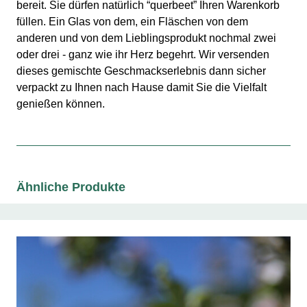
bereit. Sie dürfen natürlich “querbeet” Ihren Warenkorb
füllen. Ein Glas von dem, ein Fläschen von dem
anderen und von dem Lieblingsprodukt nochmal zwei
oder drei - ganz wie ihr Herz begehrt. Wir versenden
dieses gemischte Geschmackserlebnis dann sicher
verpackt zu Ihnen nach Hause damit Sie die Vielfalt
genießen können.
Ähnliche Produkte