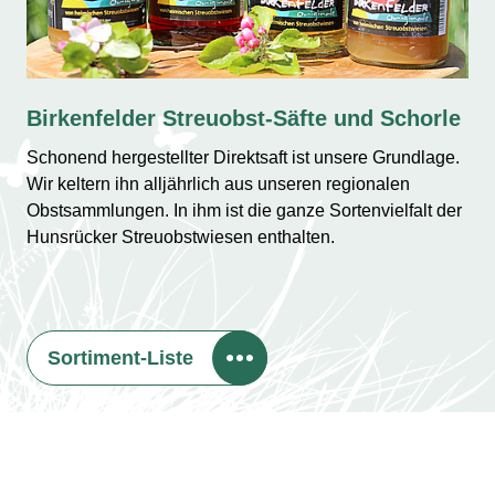
Birkenfelder Streuobst-Säfte und Schorle
Schonend hergestellter Direktsaft ist unsere Grundlage.
Wir keltern ihn alljährlich aus unseren regionalen
Obstsammlungen. In ihm ist die ganze Sortenvielfalt der
Hunsrücker Streuobstwiesen enthalten.
Sortiment-Liste