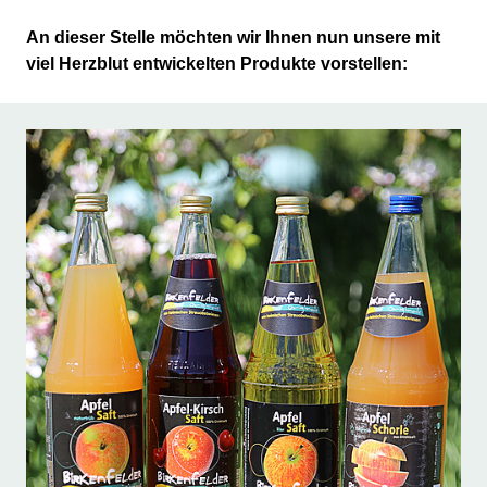
An dieser Stelle möchten wir Ihnen nun unsere mit
viel Herzblut entwickelten Produkte vorstellen: