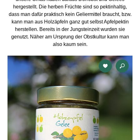
hergestellt. Die herben Früchte sind so pektinhaltig,
dass man dafür praktisch kein Geliermittel braucht, bzw.
kann man aus Holzäpfeln ganz gut selbst Apfelpektin
herstellen. Bereits in der Jungsteinzeit wurden sie
genutzt. Näher am Ursprung der Obstkultur kann man
also kaum sein.