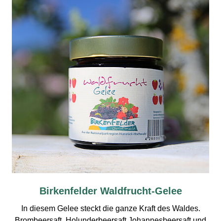
Birkenfelder Waldfrucht-Gelee
In diesem Gelee steckt die ganze Kraft des Waldes.
Brombeersaft, Holunderbeersaft Johannesbeersaft und