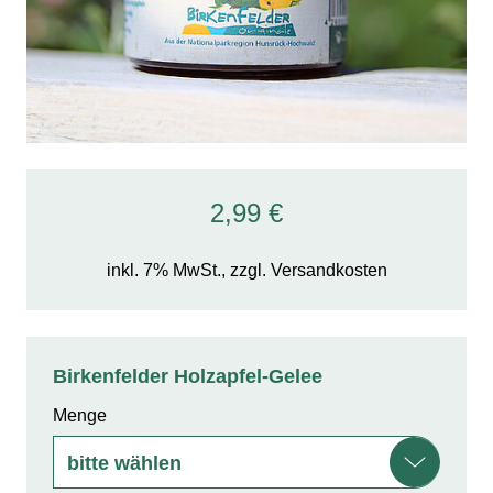
2,99 €
inkl. 7% MwSt., zzgl. Versandkosten
Birkenfelder Holzapfel-Gelee
Menge