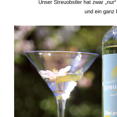
Unser Streuobstler hat zwar „nur“
und ein ganz 