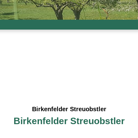
Birkenfelder Streuobstler
Birkenfelder Streuobstler