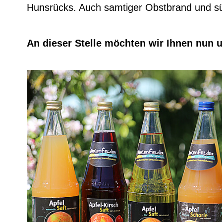
Hunsrücks. Auch samtiger Obstbrand und süß
An dieser Stelle möchten wir Ihnen nun u