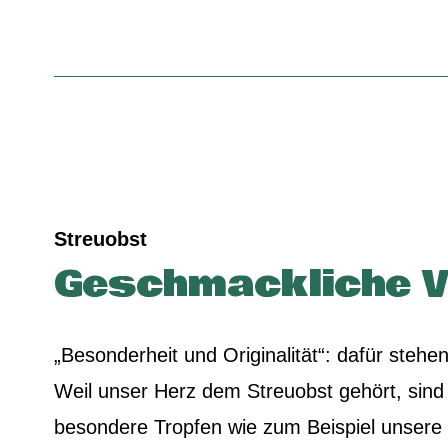
Streuobst
Geschmackliche Vie
„Besonderheit und Originalität“: dafür stehe
Weil unser Herz dem Streuobst gehört, sind
besondere Tropfen wie zum Beispiel unsere S