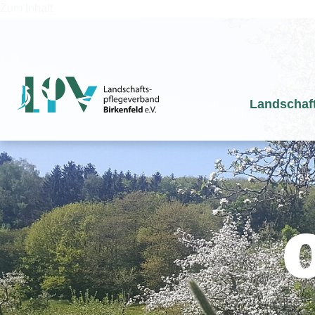
Zum Inhalt
Landschaf