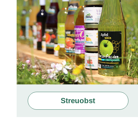
Streuobst