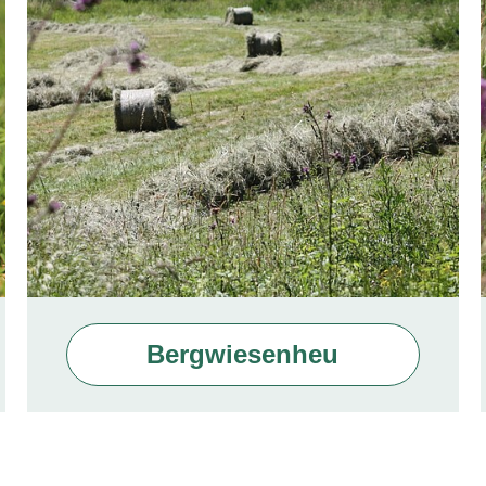
Bergwiesenheu