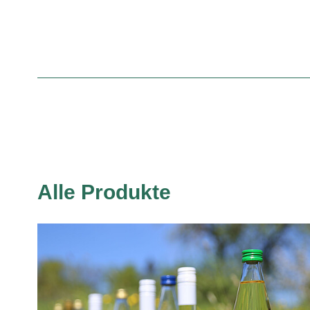
Alle Produkte